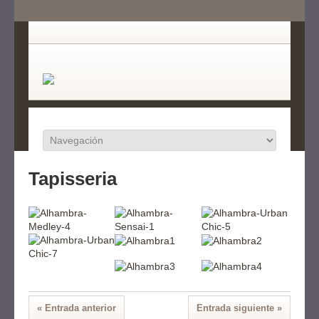
Tapisseria
« Entrada anterior
Entrada siguiente »